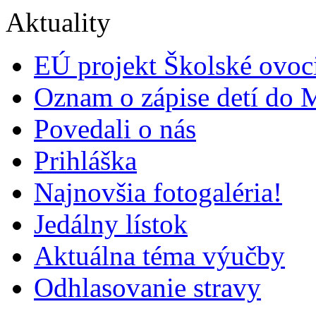
Aktuality
EÚ projekt Školské ovoc
Oznam o zápise detí do 
Povedali o nás
Prihláška
Najnovšia fotogaléria!
Jedálny lístok
Aktuálna téma výučby
Odhlasovanie stravy